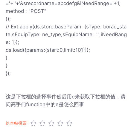
='+''+'&srecordname=abcdefg&iNeedRange='+1,
method : "POST"
});
// Ext.apply(ds.store.baseParam, {sType: borad_sta
te,sEquipType: ne_type,sEquipName: "",iNeedRang
e: 1});
ds.load({params:{start:0,limit:101}});
}
}
});
这是下拉框的选择事件然后用e来获取下拉框的值，请
问高手们function中的e是怎么回事
给本帖投票