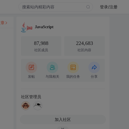
登录/注册
文章
JavaScript
87,988
224,683
社区成员
社区内容
发帖
与我相关
我的任务
分享
社区管理员
加入社区