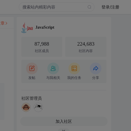
登录/注册
文章
JavaScript
87,988
224,683
社区成员
社区内容
发帖
与我相关
我的任务
分享
社区管理员
加入社区