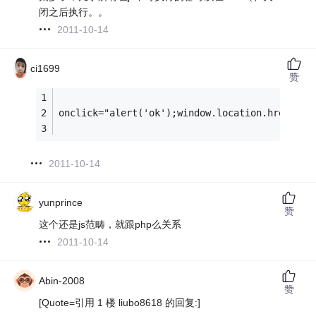
闭之后执行。。
2011-10-14
ci1699
赞
onclick="alert('ok');window.location.href='ht
2011-10-14
yunprince
赞
这个还是js范畴，就跟php么关系
2011-10-14
Abin-2008
赞
[Quote=引用 1 楼 liubo8618 的回复:]