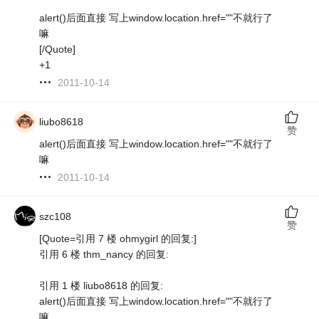
alert()后面直接 写上window.location.href=""不就行了
嘛
[/Quote]
+1
2011-10-14
liubo8618
赞
alert()后面直接 写上window.location.href=""不就行了
嘛
2011-10-14
szc108
赞
[Quote=引用 7 楼 ohmygirl 的回复:]
引用 6 楼 thm_nancy 的回复:
引用 1 楼 liubo8618 的回复:
alert()后面直接 写上window.location.href=""不就行了
嘛