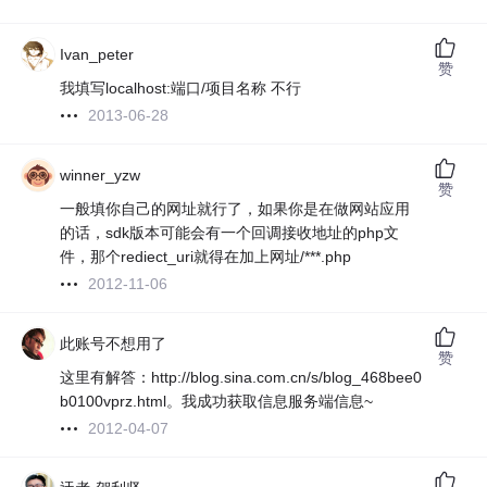
Ivan_peter
赞
我填写localhost:端口/项目名称 不行
2013-06-28
winner_yzw
赞
一般填你自己的网址就行了，如果你是在做网站应用
的话，sdk版本可能会有一个回调接收地址的php文
件，那个rediect_uri就得在加上网址/***.php
2012-11-06
此账号不想用了
赞
这里有解答：http://blog.sina.com.cn/s/blog_468bee0
b0100vprz.html。我成功获取信息服务端信息~
2012-04-07