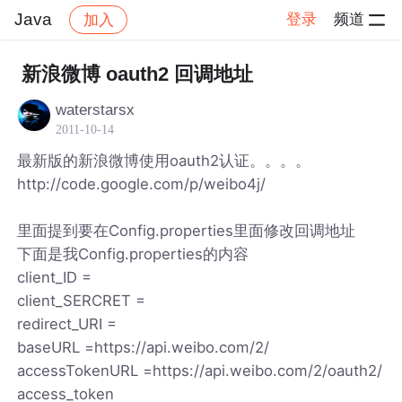
Java
登录
频道
加入
帖子详情
社区
Java
新浪微博 oauth2 回调地址
waterstarsx
2011-10-14
最新版的新浪微博使用oauth2认证。。。。
http://code.google.com/p/weibo4j/
里面提到要在Config.properties里面修改回调地址
下面是我Config.properties的内容
client_ID =
client_SERCRET =
redirect_URI =
baseURL =https://api.weibo.com/2/
accessTokenURL =https://api.weibo.com/2/oauth2/
access_token