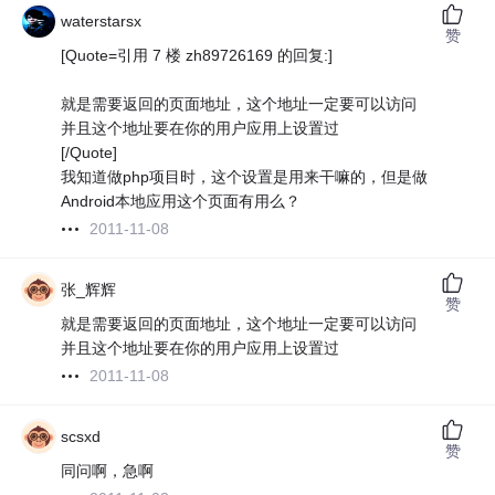
waterstarsx
赞
[Quote=引用 7 楼 zh89726169 的回复:]
就是需要返回的页面地址，这个地址一定要可以访问
并且这个地址要在你的用户应用上设置过
[/Quote]
我知道做php项目时，这个设置是用来干嘛的，但是做
Android本地应用这个页面有用么？
2011-11-08
张_辉辉
赞
就是需要返回的页面地址，这个地址一定要可以访问
并且这个地址要在你的用户应用上设置过
2011-11-08
scsxd
赞
同问啊，急啊