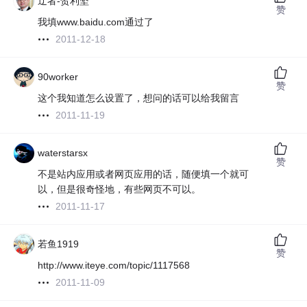
迂者-贺利坚
赞
我填www.baidu.com通过了
2011-12-18
90worker
赞
这个我知道怎么设置了，想问的话可以给我留言
2011-11-19
waterstarsx
赞
不是站内应用或者网页应用的话，随便填一个就可
以，但是很奇怪地，有些网页不可以。
2011-11-17
若鱼1919
赞
http://www.iteye.com/topic/1117568
2011-11-09