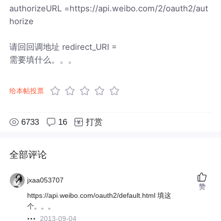
authorizeURL =https://api.weibo.com/2/oauth2/aut
horize
请回回调地址 redirect_URI =
需要填什么。。。
给本帖投票
6733
16
打赏
全部评论
jxaa053707
赞
https://api.weibo.com/oauth2/default.html 填这
个。。。
2013-09-04