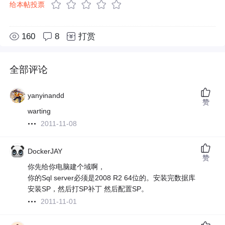
给本帖投票
160
8
打赏
全部评论
yanyinandd
赞
warting
2011-11-08
DockerJAY
赞
你先给你电脑建个域啊，
你的Sql server必须是2008 R2 64位的。安装完数据库
安装SP，然后打SP补丁 然后配置SP。
2011-11-01