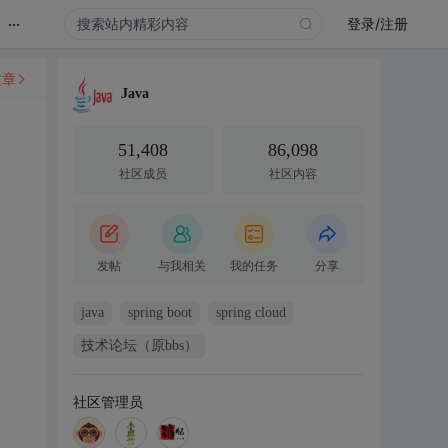
...
登录/注册
文章
Java
51,408
86,098
社区成员
社区内容
发帖
与我相关
我的任务
分享
java
spring boot
spring cloud
技术论坛（原bbs）
社区管理员