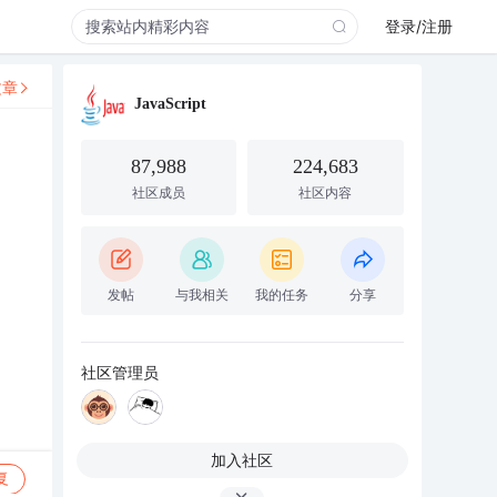
登录/注册
文章
JavaScript
87,988
224,683
社区成员
社区内容
发帖
与我相关
我的任务
分享
社区管理员
加入社区
复