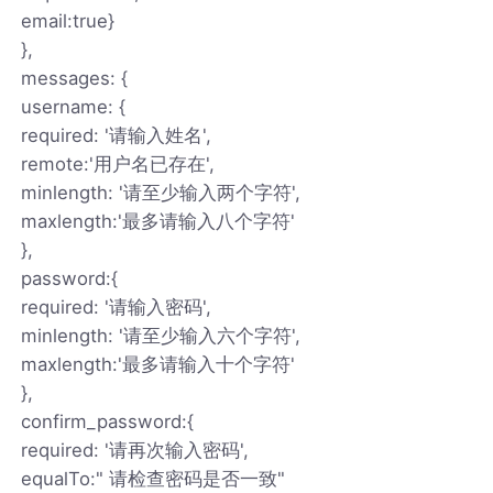
email:true}
},
messages: {
username: {
required: '请输入姓名',
remote:'用户名已存在',
minlength: '请至少输入两个字符',
maxlength:'最多请输入八个字符'
},
password:{
required: '请输入密码',
minlength: '请至少输入六个字符',
maxlength:'最多请输入十个字符'
},
confirm_password:{
required: '请再次输入密码',
equalTo:" 请检查密码是否一致"