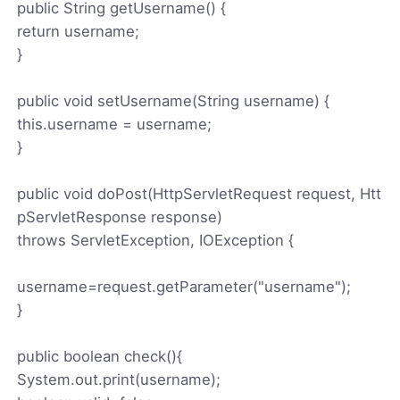
public String getUsername() {
return username;
}
public void setUsername(String username) {
this.username = username;
}
public void doPost(HttpServletRequest request, Htt
pServletResponse response)
throws ServletException, IOException {
username=request.getParameter("username");
}
public boolean check(){
System.out.print(username);