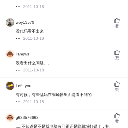
2011-10-18
wby13579
赞
没代码看不出来
2011-10-18
liangws
赞
没看出什么问题。。
2011-10-18
Left_you
赞
有时候，有些乱码在编译器里面是看不到的...
2011-10-18
g623576662
赞
.....不知道是不是我电脑有问题还是隐藏域打错了，把