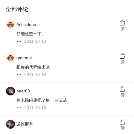
全部评论
Acesidonu
赞
仔细检查一下。
2011-10-18
gmemai
赞
把你的代码给出来
2011-10-18
bear63
赞
你电脑问题吧？换一台试试
2011-10-18
诺维斯基
赞