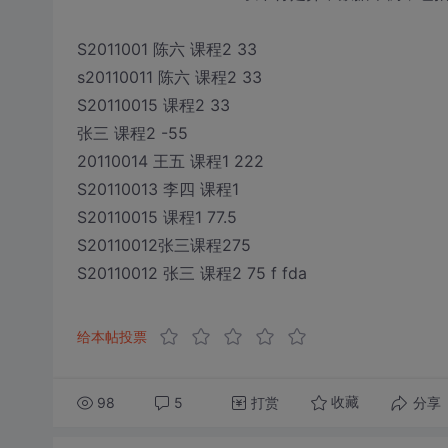
S2011001 陈六 课程2 33
s20110011 陈六 课程2 33
S20110015 课程2 33
张三 课程2 -55
20110014 王五 课程1 222
S20110013 李四 课程1
S20110015 课程1 77.5
S20110012张三课程275
S20110012 张三 课程2 75 f fda
给本帖投票
98
5
打赏
分享
收藏