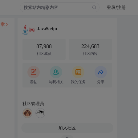
登录/注册
文章
JavaScript
87,988
224,683
社区成员
社区内容
。
发帖
与我相关
我的任务
分享
社区管理员
加入社区