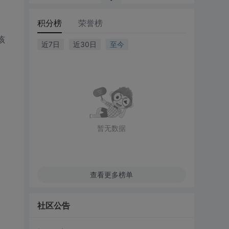
积分榜
荣誉榜
该
近7日
近30日
至今
暂无数据
查看更多榜单
社区公告