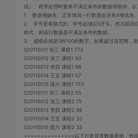
试）。程序处理时要将不满足条件的数据排除掉。以
1、 数据项缺失。正常情况一行数据会含有4项信息
2、 学号是有格式的。学号必须以S开头。然后跟四位
格式，则该行数据是不满足条件的数据。
3、 成绩必须是0到100的数字。如果超过该范围
S20110011 张三 课程1 77.5
S20110012 张三 课程1 90
S20110013 李四 课程1 66
S20110014 王五 课程1 57
S20110015 陈六 课程1 77.5
S20110011 张三 课程2 55
S20110012 张三 课程2 75
S20110013 李四 课程2 88
S20110014 王五 课程2 33
S20110015 陈六 课程2 33
===============以下行是异常数据举例，包括本