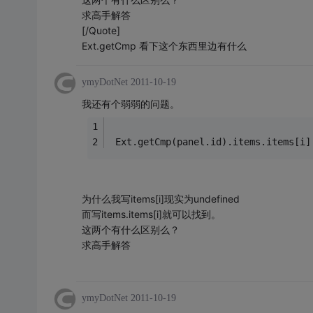
求高手解答
[/Quote]
Ext.getCmp 看下这个东西里边有什么
ymyDotNet
2011-10-19
我还有个弱弱的问题。
 Ext.getCmp(panel.id).items.items[i]
为什么我写items[i]现实为undefined
而写items.items[i]就可以找到。
这两个有什么区别么？
求高手解答
ymyDotNet
2011-10-19