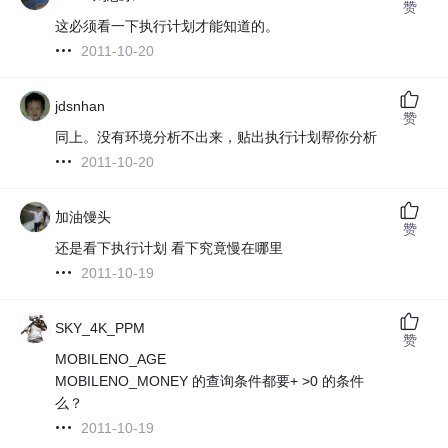
赞
这必须看一下执行计划才能知道的。
2011-10-20
jdsnhan
赞
同上。没有环境分析不出来，贴出执行计划帮你分析
2011-10-20
加油馒头
赞
还是看下执行计划 看下究竟慢在哪里
2011-10-19
SKY_4K_PPM
赞
MOBILENO_AGE
MOBILENO_MONEY 的查询条件都要+ >0 的条件
么？
2011-10-19