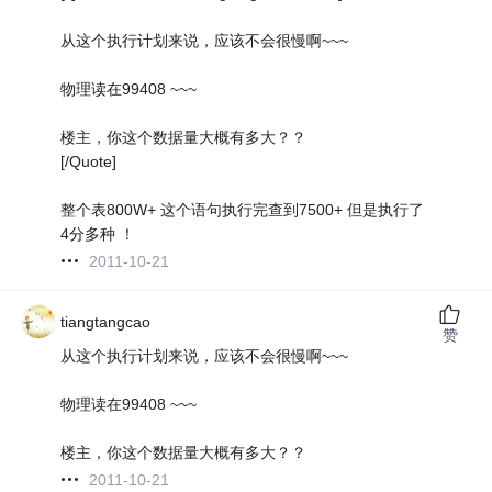
从这个执行计划来说，应该不会很慢啊~~~
物理读在99408 ~~~
楼主，你这个数据量大概有多大？？
[/Quote]
整个表800W+ 这个语句执行完查到7500+ 但是执行了
4分多种 ！
2011-10-21
tiangtangcao
赞
从这个执行计划来说，应该不会很慢啊~~~
物理读在99408 ~~~
楼主，你这个数据量大概有多大？？
2011-10-21