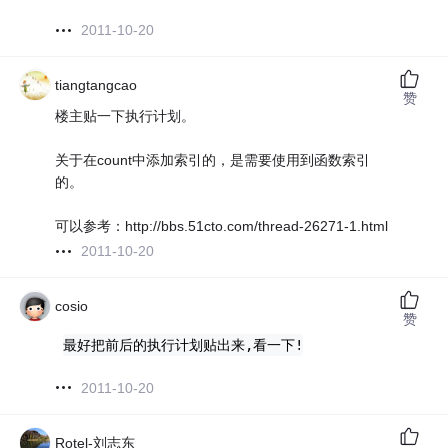
2011-10-20
tiangtangcao
赞
楼主贴一下执行计划。
关于在count中添加索引的，是需要使用到函数索引
的。
可以参考：http://bbs.51cto.com/thread-26271-1.html
2011-10-20
cosio
赞
最好把前后的执行计划贴出来,看一下
!
2011-10-20
Rotel-刘志东