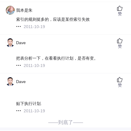
我本是朱
赞
索引的规则挺多的，应该是某些索引失效
2011-10-19
Dave
赞
把表分析一下，在看看执行计划，是否有变。
2011-10-19
Dave
赞
贴下执行计划.
2011-10-19
——到底了——