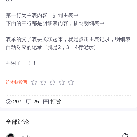
第一行为主表内容，插到主表中
下面的三行都是明细表内容，插到明细表中
表单的父子表要关联起来，就是点击主表记录，明细表
自动对应的记录（就是2，3，4行记录）
拜谢了！！！
给本帖投票
207
25
打赏
全部评论