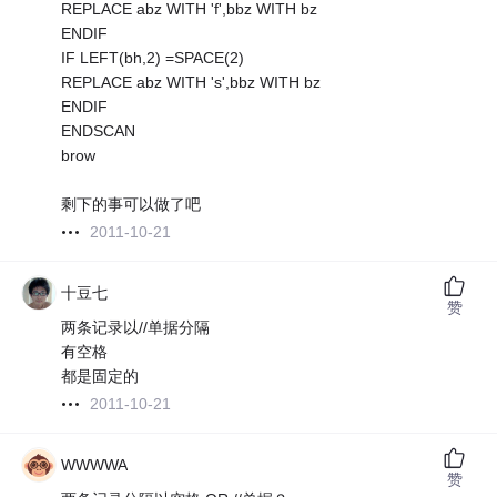
REPLACE abz WITH 'f',bbz WITH bz
ENDIF
IF LEFT(bh,2) =SPACE(2)
REPLACE abz WITH 's',bbz WITH bz
ENDIF
ENDSCAN
brow
剩下的事可以做了吧
2011-10-21
十豆七
赞
两条记录以//单据分隔
有空格
都是固定的
2011-10-21
WWWWA
赞