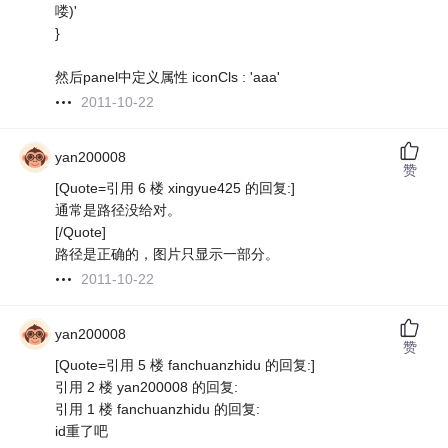
喽)'
}
然后panel中定义属性 iconCls : 'aaa'
2011-10-22
yan200008
赞
[Quote=引用 6 楼 xingyue425 的回复:]
通常是路径没给对。
[/Quote]
路径是正确的，图片只显示一部分。
2011-10-22
yan200008
赞
[Quote=引用 5 楼 fanchuanzhidu 的回复:]
引用 2 楼 yan200008 的回复:
引用 1 楼 fanchuanzhidu 的回复:
id重了吧