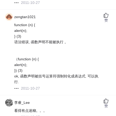
2011-10-27
zengtan1021
赞
function (n) {
alert(n);
} (3)
语法错误, 函数声明不能被执行 。
（function (n) {
alert(n);
}) (3)
ok, 函数声明被括号运算符强制转化成表达式. 可以执
行.
2011-10-27
李睿_Lee
赞
看得有点迷糊。。。