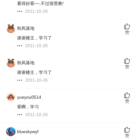
看得好晕~~,不过很受教!
2011-10-26
秋风落地
赞
谢谢楼主，学习了
2011-10-26
秋风落地
赞
谢谢楼主，学习了
2011-10-26
yueyou0514
赞
晕啊，学习
2011-10-26
blueskywyf
赞