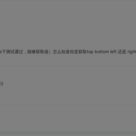
下测试通过，能够获取值）怎么知道你是获取top bottom left 还是 righ
))