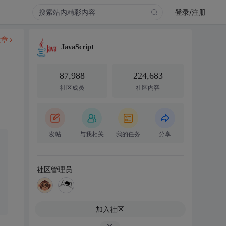
登录/注册
文章
JavaScript
87,988
224,683
社区成员
社区内容
发帖
与我相关
我的任务
分享
社区管理员
加入社区