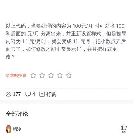
以上代码，当要处理的内容为 100元/月 时可以将 100
和后面的 元/月 分离出来，并重新设置样式，但是如果
内容为 1.1 元/月时，就会变成 11. 元月，把小数点弄后
面去了，如何修改才能正常显示1.1，并且把样式更
改？
给本帖投票
177
4
打赏
全部评论
峭沙
赞