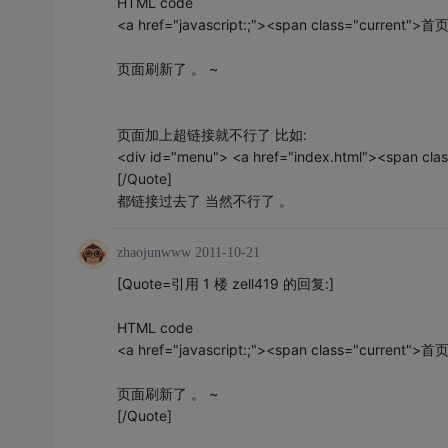
HTML code
<a href="javascript:;"><span class="current">
页面刷新了 。 ~
页面加上超链接就不行了 比如:
<div id="menu"> <a href="index.html"><span c
[/Quote]
都链接过去了 当然不行了 。
zhaojunwww
2011-10-21
[Quote=引用 1 楼 zell419 的回复:]
HTML code
<a href="javascript:;"><span class="current">
页面刷新了 。 ~
[/Quote]