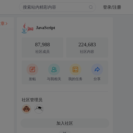
登录/注册
文章
JavaScript
87,988
224,683
社区成员
社区内容
发帖
与我相关
我的任务
分享
社区管理员
加入社区