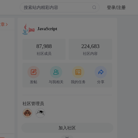
登录/注册
文章
JavaScript
87,988
224,683
社区成员
社区内容
发帖
与我相关
我的任务
分享
社区管理员
加入社区