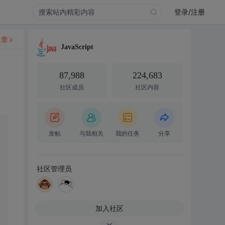
登录/注册
文章
JavaScript
87,988
224,683
社区成员
社区内容
发帖
与我相关
我的任务
分享
社区管理员
加入社区