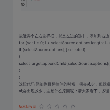
最近弄个左右选择框，就是左边的选中，添加到右边，可是发
for (var i = 0; i < selectSource.options.length; i+
if (selectSource.options[i].selected)
{
selectTarget.appendChild(selectSource.options[i]
}
}
这段代码 添加到目标控件的时候，项会减少，但我遍
就会出现减少，这是什么原因呢？请大家看下，多谢
给本帖投票