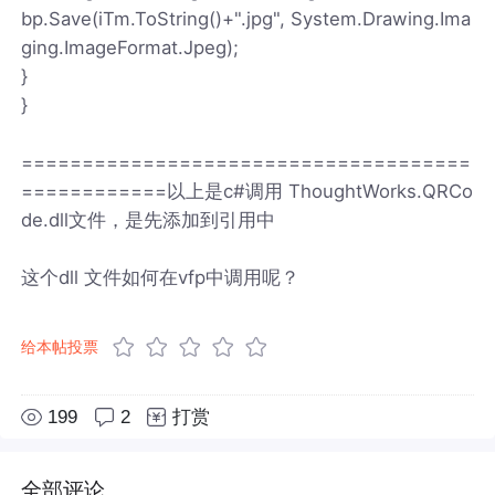
bp.Save(iTm.ToString()+".jpg", System.Drawing.Ima
ging.ImageFormat.Jpeg);
}
}
=====================================
============以上是c#调用 ThoughtWorks.QRCo
de.dll文件，是先添加到引用中
这个dll 文件如何在vfp中调用呢？
给本帖投票
199
2
打赏
全部评论