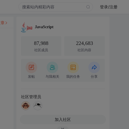
登录/注册
文章
JavaScript
87,988
224,683
社区成员
社区内容
发帖
与我相关
我的任务
分享
社区管理员
加入社区