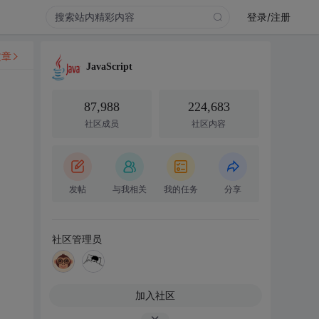
登录/注册
文章
JavaScript
87,988
224,683
社区成员
社区内容
发帖
与我相关
我的任务
分享
社区管理员
加入社区