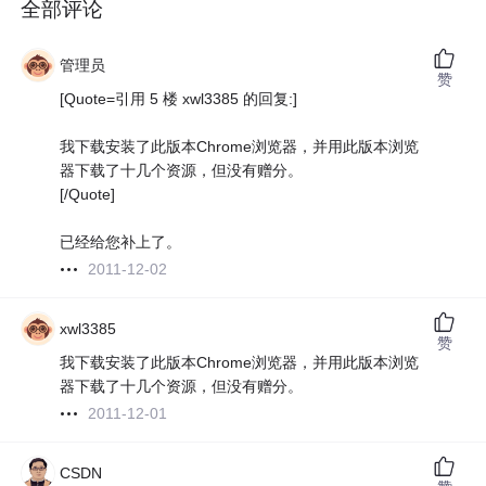
全部评论
管理员
赞
[Quote=引用 5 楼 xwl3385 的回复:]
我下载安装了此版本Chrome浏览器，并用此版本浏览
器下载了十几个资源，但没有赠分。
[/Quote]
已经给您补上了。
2011-12-02
xwl3385
赞
我下载安装了此版本Chrome浏览器，并用此版本浏览
器下载了十几个资源，但没有赠分。
2011-12-01
CSDN