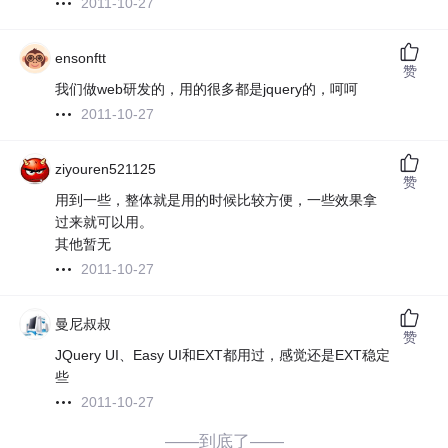
2011-10-27
ensonftt
赞
我们做web研发的，用的很多都是jquery的，呵呵
2011-10-27
ziyouren521125
赞
用到一些，整体就是用的时候比较方便，一些效果拿
过来就可以用。
其他暂无
2011-10-27
曼尼叔叔
赞
JQuery UI、Easy UI和EXT都用过，感觉还是EXT稳定
些
2011-10-27
——到底了——