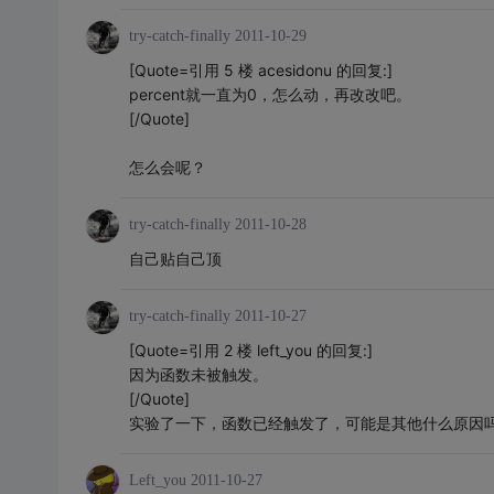
try-catch-finally
2011-10-29
[Quote=引用 5 楼 acesidonu 的回复:]
percent就一直为0，怎么动，再改改吧。
[/Quote]
怎么会呢？
try-catch-finally
2011-10-28
自己贴自己顶
try-catch-finally
2011-10-27
[Quote=引用 2 楼 left_you 的回复:]
因为函数未被触发。
[/Quote]
实验了一下，函数已经触发了，可能是其他什么原因
Left_you
2011-10-27