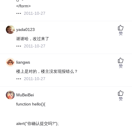
</form>
2011-10-27
yada0123
赞
谢谢哈，改过来了
2011-10-27
liangws
赞
楼上是对的，楼主没发现报错么？
2011-10-27
MuBeiBei
赞
function hello(){
alert("你确认提交吗?");