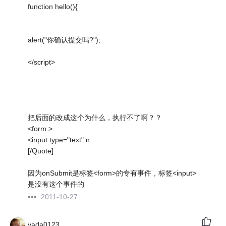
function hello(){
alert("你确认提交吗?");
</script>
把后面的改成这个为什么，执行不了啊？？
<form >
<input type="text" n……
[/Quote]
因为onSubmit是标签<form>的专有事件，标签<input>
是没有这个事件的
2011-10-27
yada0123