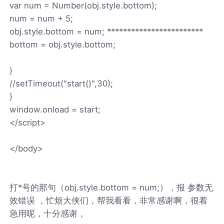
var num = Number(obj.style.bottom);
num = num + 5;
obj.style.bottom = num; ************************
bottom = obj.style.bottom;
}
//setTimeout("start()",30);
}
window.onload = start;
</script>
</body>
打*号的那句（obj.style.bottom = num;），报 参数无
效错误 ，忙烦大侠们，帮我看看，非常感谢啊，很着
急用呢，十分感谢，