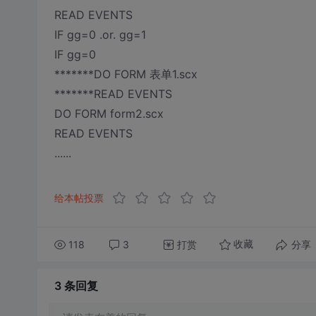
READ EVENTS
IF gg=0 .or. gg=1
IF gg=0
*******DO FORM 表单1.scx
*******READ EVENTS
DO FORM form2.scx
READ EVENTS
......
给本帖投票
118
3
打赏
分享
收藏
3 条
回复