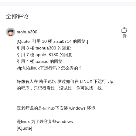
全部评论
taohua300
赞
[Quote=引用 10 楼 zizai0714 的回复:]
引用 8 楼 taohua300 的回复:
引用 7 楼 apple_8180 的回复:
引用 4 楼 aabiao 的回复:
vfp能在linux下运行吗？怎么弄的？
好像有人在 梅子论坛 发过如何在 LINUX 下运行 vfp
的程序，只记得看过，没试过，你可以找一找。
豆老师说的是在linux下安装 windows 环境
是linux 为了兼容某些windows ……
[/Quote]