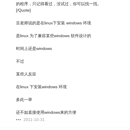
的程序，只记得看过，没试过，你可以找一找。
[/Quote]
豆老师说的是在linux下安装 windows 环境
是linux 为了兼容某些windows 软件设计的
时间上还是windows
不过
某些人反应
在linux 下安装windows 环境
多此一举
还不如直接使用windows来的方便
2011-10-31