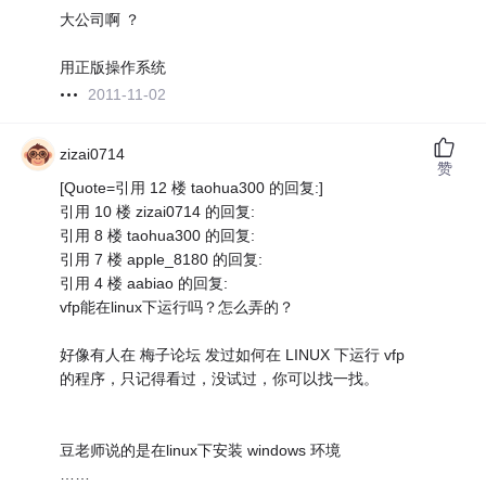
大公司啊 ？
用正版操作系统
2011-11-02
zizai0714
赞
[Quote=引用 12 楼 taohua300 的回复:]
引用 10 楼 zizai0714 的回复:
引用 8 楼 taohua300 的回复:
引用 7 楼 apple_8180 的回复:
引用 4 楼 aabiao 的回复:
vfp能在linux下运行吗？怎么弄的？
好像有人在 梅子论坛 发过如何在 LINUX 下运行 vfp
的程序，只记得看过，没试过，你可以找一找。
豆老师说的是在linux下安装 windows 环境
……