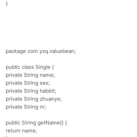
}
package com.yxq.valuebean;
public class Single {
private String name;
private String sex;
private String habbit;
private String zhuanye;
private String nr;
public String getName() {
return name;