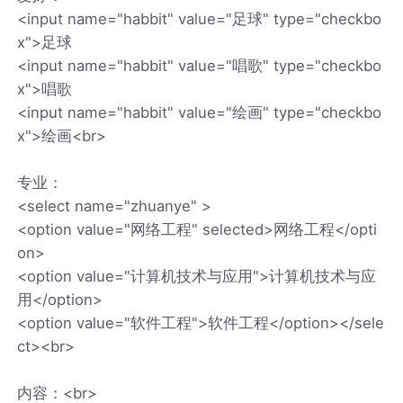
<input name="habbit" value="足球" type="checkbo
x">足球
<input name="habbit" value="唱歌" type="checkbo
x">唱歌
<input name="habbit" value="绘画" type="checkbo
x">绘画<br>
专业：
<select name="zhuanye" >
<option value="网络工程" selected>网络工程</opti
on>
<option value="计算机技术与应用">计算机技术与应
用</option>
<option value="软件工程">软件工程</option></sele
ct><br>
内容：<br>