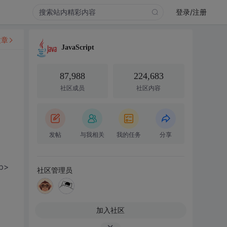
登录/注册
文章
JavaScript
87,988
224,683
社区成员
社区内容
发帖
与我相关
我的任务
分享
/p>
社区管理员
加入社区