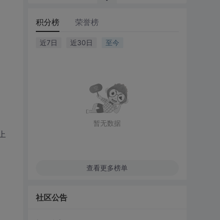
积分榜
荣誉榜
近7日
近30日
至今
暂无数据
上
查看更多榜单
社区公告