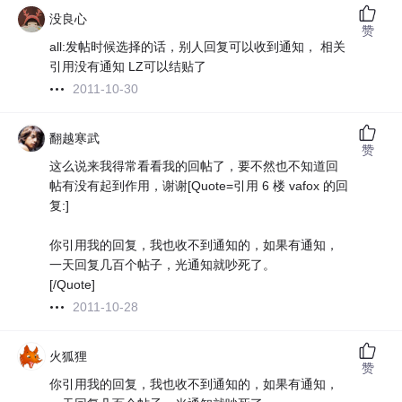
没良心
赞
all:发帖时候选择的话，别人回复可以收到通知， 相关
引用没有通知 LZ可以结贴了
2011-10-30
翻越寒武
赞
这么说来我得常看看我的回帖了，要不然也不知道回
帖有没有起到作用，谢谢[Quote=引用 6 楼 vafox 的回
复:]
你引用我的回复，我也收不到通知的，如果有通知，
一天回复几百个帖子，光通知就吵死了。
[/Quote]
2011-10-28
火狐狸
赞
你引用我的回复，我也收不到通知的，如果有通知，