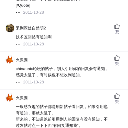
[/Quote]
2011-10-28
呆到深处自然萌2
赞
技术区回帖有通知啊
2011-10-28
火狐狸
赞
chinaunix论坛的帖子，别人引用你的回复会有通知，
感觉太乱了，有时候也不想收到通知。
2011-10-28
火狐狸
赞
一般感兴趣的帖子都是刷新帖子看回复，如果引用也
有通知，那就太乱了。
新来的，不知道以前引用别人的回复有没有通知，不
过发帖时点一下下面“有回复通知我”。