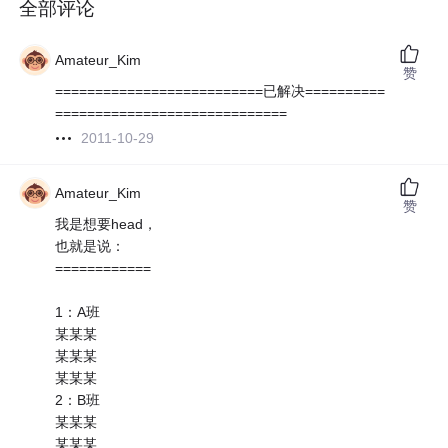
全部评论
Amateur_Kim
赞
==========================已解决==========
=============================
2011-10-29
Amateur_Kim
赞
我是想要head，
也就是说：
============
1：A班
某某某
某某某
某某某
2：B班
某某某
某某某