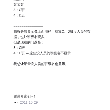
某某某
3：C班
4：D班
===============
我就是想显示像上面那样，就算C、D班没人员的数
据，也让班级名现实，
但是现在的问题是：
3：C班
4：D班 ---这些没人员的班级名不显示
我想让那些没人员的班级名也显示。
谢谢专家们~！
2011-10-29