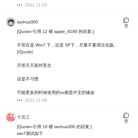
2011-11-09
taohua300
赞
[Quote=引用 12 楼 apple_8180 的回复:]
不管在是 Win7 下，还是 XP下，尽量不要用汉化版。
[/Quote]
尽管天天面对英文
还是不习惯
可能更多的时候使用的vs都是中文的缘故
2011-11-09
十豆三
赞
[Quote=引用 10 楼 taohua300 的回复:]
win7测试如下