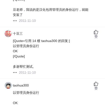
豆老师，我说的是汉化包用管理员的身份运行，就能
安装了
2011-11-10
十豆三
赞
[Quote=引用 14 楼 taohua300 的回复:]
以管理员身份运行
OK
[/Quote]
多谢帮忙测试。
2011-11-10
taohua300
赞
以管理员身份运行
OK