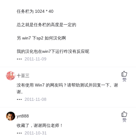
任务栏为 1024 * 40
总之就是任务栏的高度是一定的
另 win7 下sp2 如何汉化啊
我的汉化包在win7下运行咋没有反应呢
2011-11-09
十豆三
赞
没有使用 Win7 的网友吗？请帮助测试并回复一下。谢
谢。
2011-11-08
yrt888
赞
收藏了，谢谢两位老师！
2011-10-31