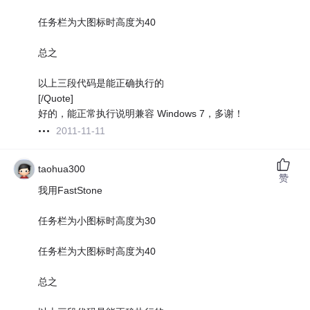
任务栏为大图标时高度为40
总之
以上三段代码是能正确执行的
[/Quote]
好的，能正常执行说明兼容 Windows 7，多谢！
2011-11-11
taohua300
赞
我用FastStone
任务栏为小图标时高度为30
任务栏为大图标时高度为40
总之