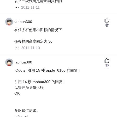
以上三段代码是能正确执行的
2011-11-11
taohua300
赞
在任务栏使用小图标的情况下
任务栏的高度固定为 30
2011-11-10
taohua300
赞
[Quote=引用 15 楼 apple_8180 的回复:]
引用 14 楼 taohua300 的回复:
以管理员身份运行
OK
多谢帮忙测试。
[/Quote]