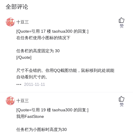
全部评论
十豆三
赞
[Quote=引用 17 楼 taohua300 的回复:]
在任务栏使用小图标的情况下
任务栏的高度固定为 30
[/Quote]
尺寸不会错的。你用QQ截图功能，鼠标移到此处就能
自动看到尺寸的。
2011-11-11
十豆三
赞
[Quote=引用 19 楼 taohua300 的回复:]
我用FastStone
任务栏为小图标时高度为30