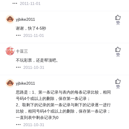
2011-11-01
yjbike2011
赞
谢谢，快了4-5秒
2011-11-01
十豆三
赞
不玩彩票，还是帮顶吧。
2011-10-31
yjbike2011
赞
思路是：1、第一条记录与表内的每条记录比较，相同
号码4个或以上的删除，保存第一条记录；
2、取剩下的记录的第一条记录与剩下的记录逐一进行
比较，相同号码4个或以上的删除，保存第一条记录；
一直到表中剩余记录为0
2011-10-31