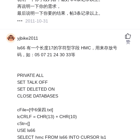
再说明一下你的需求，
最后说明一下你要的结果，帖3条记录以上。
2011-10-31
yjbike2011
赞
ls66 有一个长度17的字符型字段 HMC，用来存放号
码，如：05 07 21 24 30 33等
PRIVATE ALL
SET TALK OFF
SET DELETED ON
CLOSE DATABASES
cFile=[中6保四.txt]
lcCRLF = CHR(13) + CHR(10)
cStr=[]
USE ls66
SELECT hmc FROM ls66 INTO CURSOR ls1