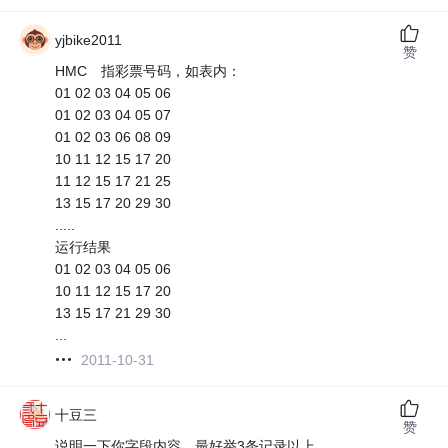
yjbike2011
赞
HMC 指彩票号码，如表内：
01 02 03 04 05 06
01 02 03 04 05 07
01 02 03 06 08 09
10 11 12 15 17 20
11 12 15 17 21 25
13 15 17 20 29 30
.....
运行结果
01 02 03 04 05 06
10 11 12 15 17 20
13 15 17 21 29 30
...
2011-10-31
十豆三
赞
说明一下你字段内容，最好举3条记录以上。