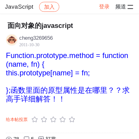
JavaScript
登录
频道
加入
帖子详情
社区
JavaScript
面向对象的javascript
cheng3269656
2011-10-30
Function.prototype.method = function
(name, fn) {
this.prototype[name] = fn;
};函数里面的原型属性是在哪里？？求
高手详细解答！！
给本帖投票