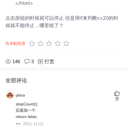
</html>
点击按钮的时候就可以停止 但是用if来判断c>20的时
候就不能停止，哪里错了？
给本帖投票
146
3
打赏
全部评论
ybice
赞
stopCount();
后面加一个
return false;
2011-11-01