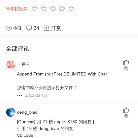
给本帖投票
441
34
打赏
全部评论
十豆三
赞
Append From (m.cFile) DELIMITED With Char ','
那这句就不会再提示打开文件了
2011-11-08
deng_biao
赞
[Quote=引用 21 楼 apple_8180 的回复:]
引用 18 楼 deng_biao 的回复:
VB code