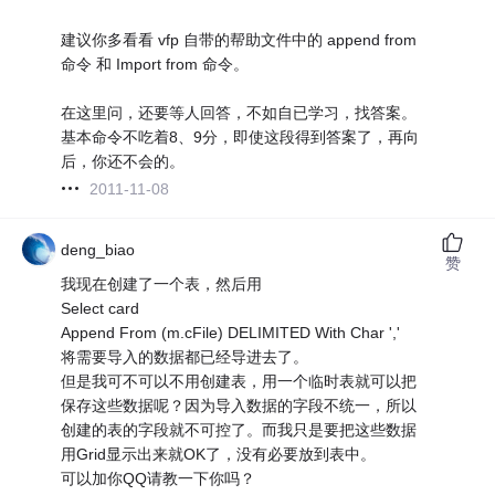
建议你多看看 vfp 自带的帮助文件中的 append from
命令 和 Import from 命令。
在这里问，还要等人回答，不如自已学习，找答案。
基本命令不吃着8、9分，即使这段得到答案了，再向
后，你还不会的。
2011-11-08
deng_biao
赞
我现在创建了一个表，然后用
Select card
Append From (m.cFile) DELIMITED With Char ','
将需要导入的数据都已经导进去了。
但是我可不可以不用创建表，用一个临时表就可以把
保存这些数据呢？因为导入数据的字段不统一，所以
创建的表的字段就不可控了。而我只是要把这些数据
用Grid显示出来就OK了，没有必要放到表中。
可以加你QQ请教一下你吗？