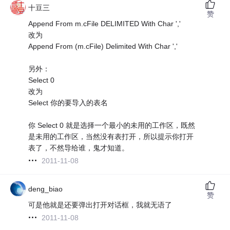
十豆三
赞
Append From m.cFile DELIMITED With Char ','
改为
Append From (m.cFile) Delimited With Char ','
另外：
Select 0
改为
Select 你的要导入的表名
你 Select 0 就是选择一个最小的未用的工作区，既然
是未用的工作区，当然没有表打开，所以提示你打开
表了，不然导给谁，鬼才知道。
2011-11-08
deng_biao
赞
可是他就是还要弹出打开对话框，我就无语了
2011-11-08