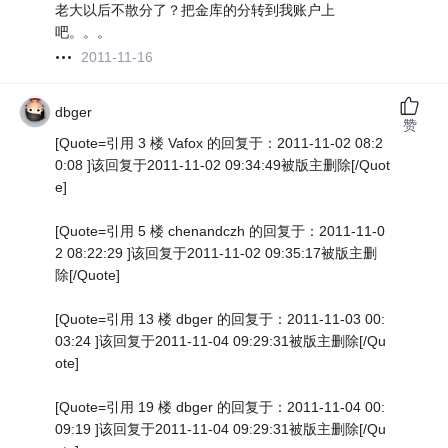
老大以后不散分了？把金库的分转到我账户上
吧。。。
2011-11-16
dbger
赞
[Quote=引用 3 楼 Vafox 的回复于：2011-11-02 08:2
0:08 ]该回复于2011-11-02 09:34:49被版主删除[/Quot
e]
[Quote=引用 5 楼 chenandczh 的回复于：2011-11-0
2 08:22:29 ]该回复于2011-11-02 09:35:17被版主删
除[/Quote]
[Quote=引用 13 楼 dbger 的回复于：2011-11-03 00:
03:24 ]该回复于2011-11-04 09:29:31被版主删除[/Qu
ote]
[Quote=引用 19 楼 dbger 的回复于：2011-11-04 00:
09:19 ]该回复于2011-11-04 09:29:31被版主删除[/Qu