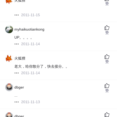
火狐狸
赞
2011-11-15
myhaikuotiankong
赞
UP。。。。
2011-11-14
火狐狸
赞
老大，给你散分了，快去接分。。
2011-11-14
dbger
赞
...
2011-11-13
dbger