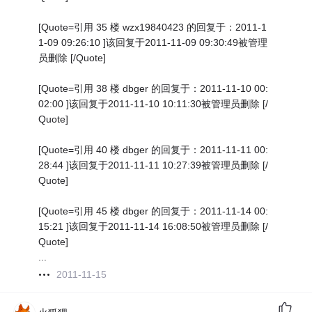
[Quote=引用 35 楼 wzx19840423 的回复于：2011-1
1-09 09:26:10 ]该回复于2011-11-09 09:30:49被管理
员删除 [/Quote]
[Quote=引用 38 楼 dbger 的回复于：2011-11-10 00:
02:00 ]该回复于2011-11-10 10:11:30被管理员删除 [/
Quote]
[Quote=引用 40 楼 dbger 的回复于：2011-11-11 00:
28:44 ]该回复于2011-11-11 10:27:39被管理员删除 [/
Quote]
[Quote=引用 45 楼 dbger 的回复于：2011-11-14 00:
15:21 ]该回复于2011-11-14 16:08:50被管理员删除 [/
Quote]
...
2011-11-15