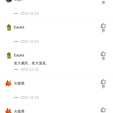
赞
...
2011-11-12
EduKit
赞
2011-11-12
EduKit
赞
老大威武，老大荡漾。
2011-11-12
火狐狸
赞
2011-11-10
火狐狸