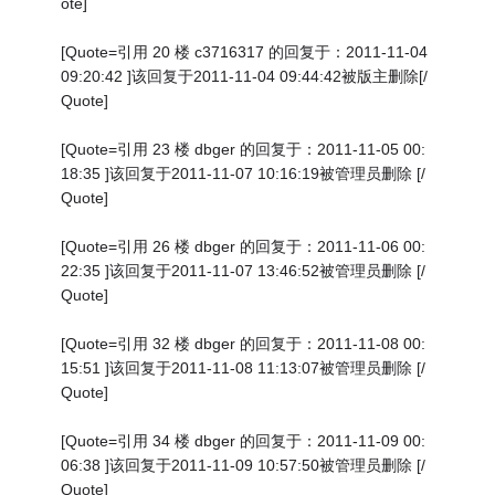
ote]
[Quote=引用 20 楼 c3716317 的回复于：2011-11-04
09:20:42 ]该回复于2011-11-04 09:44:42被版主删除[/
Quote]
[Quote=引用 23 楼 dbger 的回复于：2011-11-05 00:
18:35 ]该回复于2011-11-07 10:16:19被管理员删除 [/
Quote]
[Quote=引用 26 楼 dbger 的回复于：2011-11-06 00:
22:35 ]该回复于2011-11-07 13:46:52被管理员删除 [/
Quote]
[Quote=引用 32 楼 dbger 的回复于：2011-11-08 00:
15:51 ]该回复于2011-11-08 11:13:07被管理员删除 [/
Quote]
[Quote=引用 34 楼 dbger 的回复于：2011-11-09 00:
06:38 ]该回复于2011-11-09 10:57:50被管理员删除 [/
Quote]