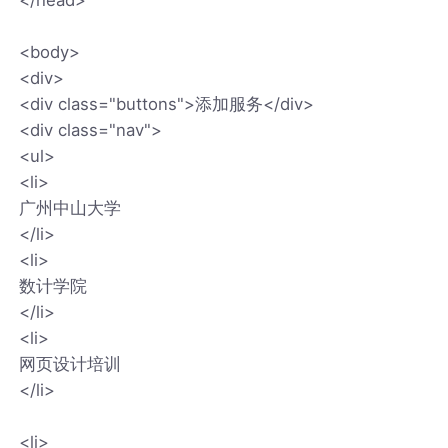
<body>
<div>
<div class="buttons">添加服务</div>
<div class="nav">
<ul>
<li>
广州中山大学
</li>
<li>
数计学院
</li>
<li>
网页设计培训
</li>
<li>