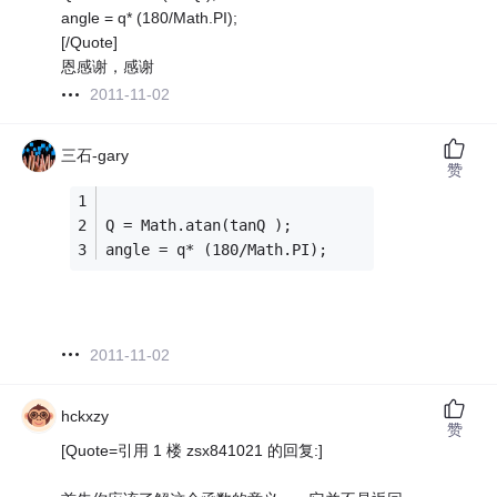
angle = q* (180/Math.PI);
[/Quote]
恩感谢，感谢
2011-11-02
三石-gary
赞
Q = Math.atan(tanQ );
angle = q* (180/Math.PI);
2011-11-02
hckxzy
赞
[Quote=引用 1 楼 zsx841021 的回复:]