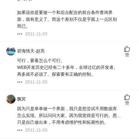
如果说你是要做一个和后台配合的前台条件查询界
面，就有意义了。而这个差别不仅是字面上一点区别
而已。
2011-11-03
碧海情天-赵亮
赞
可行，要看怎么个可行。
WEB开发历史已经有二十多年，全球过亿的开发者。
再多就不必说了。探索要有正确的控制。
2011-11-03
飘冥
赞
因为只是单单做一个界面，我只是想尝试不用数据库
怎么实现。所以问问大家。因为我觉得是可行的。恩...
只是自己做出来，不用考虑维护性和拓展性的。
2011-11-03