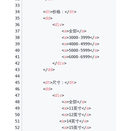
<
dt
>
价格：
</
dt
>
<
dd
>
<
div
>
<
a
>
全部
</
a
>
<
a
>
3000-3999
</
a
>
<
a
>
4000-4999
</
a
>
<
a
>
5000-5999
</
a
>
<
a
>
6000-6999
</
a
>
</
div
>
</
dd
>
<
dt
>
尺寸：
</
dt
>
<
dd
>
<
div
>
<
a
>
全部
</
a
>
<
a
>
11英寸
</
a
>
<
a
>
12英寸
</
a
>
<
a
>
14英寸
</
a
>
<
a
>
15英寸
</
a
>