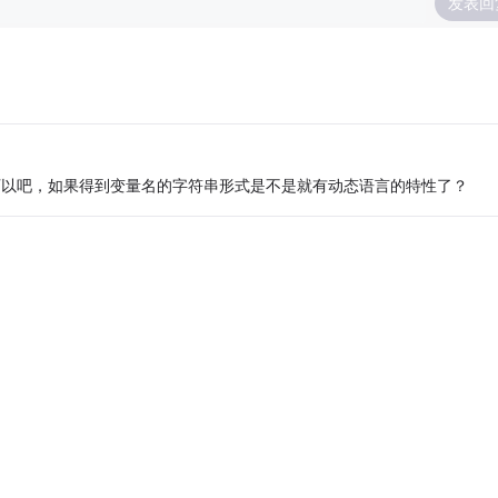
发表回
可以吧，如果得到变量名的字符串形式是不是就有动态语言的特性了？