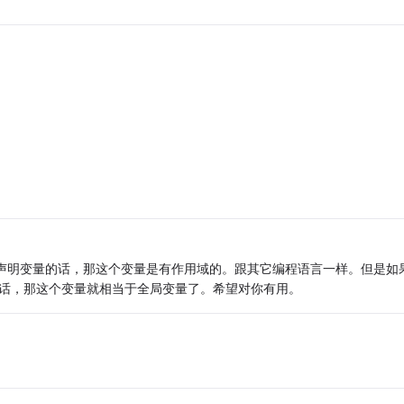
ar声明变量的话，那这个变量是有作用域的。跟其它编程语言一样。但是如
的话，那这个变量就相当于全局变量了。希望对你有用。