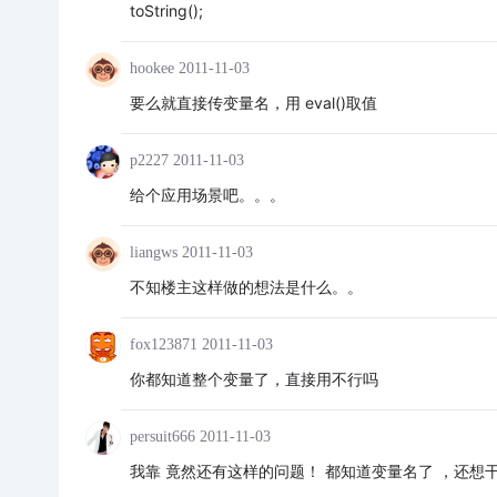
toString();
hookee
2011-11-03
要么就直接传变量名，用 eval()取值
p2227
2011-11-03
给个应用场景吧。。。
liangws
2011-11-03
不知楼主这样做的想法是什么。。
fox123871
2011-11-03
你都知道整个变量了，直接用不行吗
persuit666
2011-11-03
我靠 竟然还有这样的问题！ 都知道变量名了 ，还想