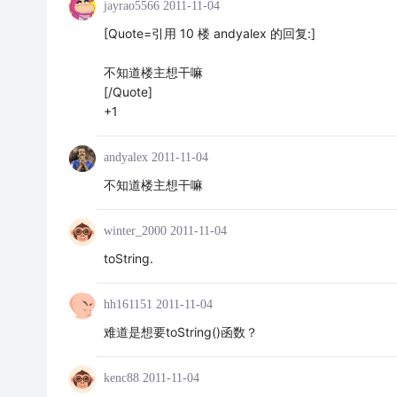
jayrao5566
2011-11-04
[Quote=引用 10 楼 andyalex 的回复:]
不知道楼主想干嘛
[/Quote]
+1
andyalex
2011-11-04
不知道楼主想干嘛
winter_2000
2011-11-04
toString.
hh161151
2011-11-04
难道是想要toString()函数？
kenc88
2011-11-04