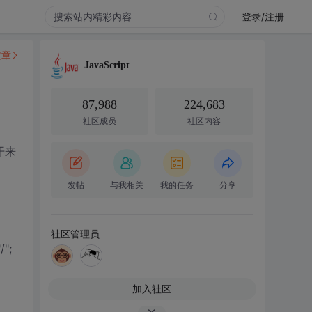
登录/注册
文章
JavaScript
87,988
224,683
社区成员
社区内容
开来
发帖
与我相关
我的任务
分享
社区管理员
/";
加入社区