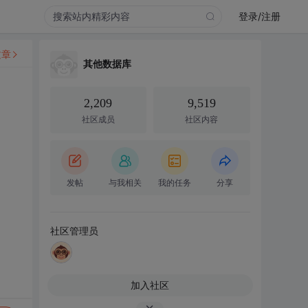
登录/注册
文章
其他数据库
2,209
9,519
社区成员
社区内容
发帖
与我相关
我的任务
分享
社区管理员
加入社区