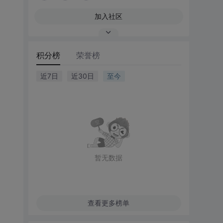
加入社区
积分榜
荣誉榜
近7日
近30日
至今
暂无数据
查看更多榜单