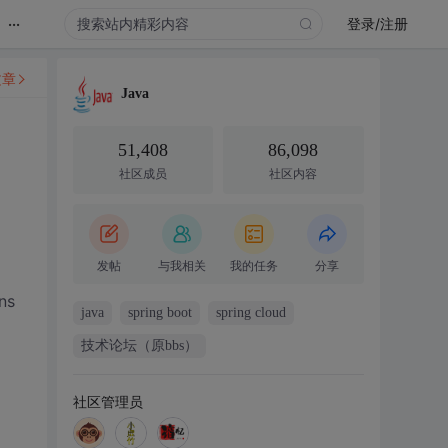
...
登录/注册
文章
Java
51,408
86,098
社区成员
社区内容
发帖
与我相关
我的任务
分享
ns
java
spring boot
spring cloud
技术论坛（原bbs）
社区管理员