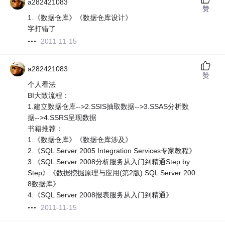
a282421083
赞
1.《数据仓库》《数据仓库设计》
字打错了
2011-11-15
a282421083
赞
个人看法
BI大致流程：
1.建立数据仓库-->2.SSIS抽取数据-->3.SSAS分析数
据-->4.SSRS呈现数据
书籍推荐：
1.《数据仓库》《数据仓库涉及》
2.《SQL Server 2005 Integration Services专家教程》
3.《SQL Server 2008分析服务从入门到精通Step by
Step》《数据挖掘原理与应用(第2版):SQL Server 200
8数据库》
4.《SQL Server 2008报表服务从入门到精通》
2011-11-15