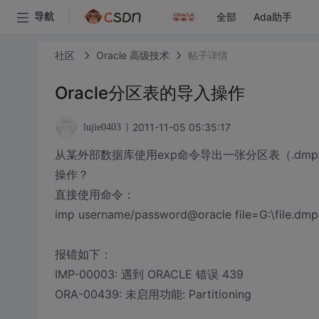
全部
Ada助手
导航
社区
Oracle 高级技术
帖子详情
Oracle分区表的导入操作
2011-11-05 05:35:17
lujie0403
从某外部数据库使用exp命令导出一张分区表（.d
操作？
直接使用命令：
imp username/password@oracle file=G:\file.dmp 
报错如下：
IMP-00003: 遇到 ORACLE 错误 439
ORA-00439: 未启用功能: Partitioning